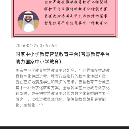
2026-01-29 07:55:53
国家中小学教育智慧教育平台(智慧教育平台
助力国家中小学教育)
国家中小学教育智慧教育平台如今，全世界都在推动教
育数字化转型进程。教育行业推行的数字化转型方案，
旨在更好地满足学生和教师的需求。智慧教育平台就是
其中一种数字化转型方案。全球各国在推行教育数字化
转型时，更是把智慧教育平台作为数字化转型的主要手
段之一，以推进教育现代化，使传统教育朝着更智能
化、定制化、个...