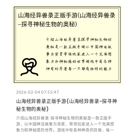
2026-02-04 07:55:47
山海经异兽录正版手游(山海经异兽录-探寻神
秘生物的奥秘)
介绍山海经异兽录-探寻神秘生物的奥秘是一款正版手
游，以中国神话故事为背景，带领玩家进入一个充满想
象力和神秘感的世界。游戏中有各种神奇的异兽，每一