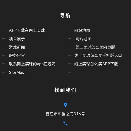
导航
APP下载在网上买球
网站地图
项目展示
网站地图
游戏新闻
线上买球怎么买网页版
服务宗旨
线上买球怎么买手机版入口
联系网上买球的app正规吗
线上买球怎么买APP下载
SiteMap
找到我们
晋江市陈挡之门316号