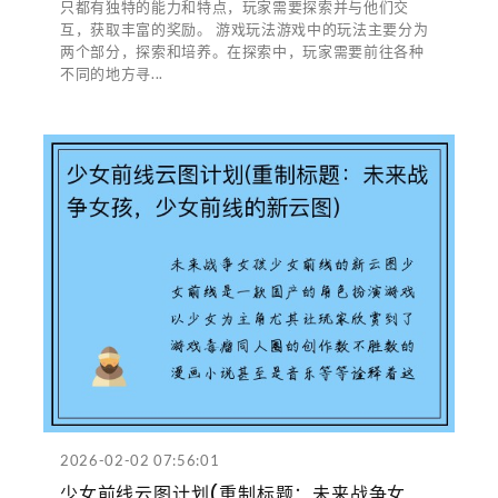
只都有独特的能力和特点，玩家需要探索并与他们交
互，获取丰富的奖励。 游戏玩法游戏中的玩法主要分为
两个部分，探索和培养。在探索中，玩家需要前往各种
不同的地方寻...
2026-02-02 07:56:01
少女前线云图计划(重制标题：未来战争女