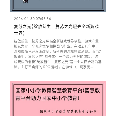
2026-01-30 07:55:56
复苏之光(绽放新生：复苏之光照亮全新游戏
世界)
绽放新生：复苏之光照亮全新游戏世界以往，游戏产业
被认为是一个充满竞争和挑战的行业。在过去几年中，
游戏市场已经逐渐改变，新形态的游戏持续涌现。而 "绽
放新生：复苏之光" 就是其中一个潜力无限的游戏。 游
戏玩法的创新"绽放新生：复苏之光"是一个以回合制为基
础，主打召唤师的 RPG 游戏。在游戏中，玩家需...