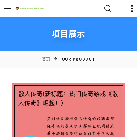
项目展示
首页
OUR PRODUCT