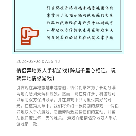
2026-02-06 07:55:43
情侣异地双人手机游戏(跨越千里心相连，玩
转异地情缘游戏)
引言现在异地恋越来越普遍，情侣们常常为了长期分隔
两地而感到失落和孤独。然而，现在有许多手机游戏可
以帮助双方保持联系，并在游戏中共同度过美好的时
光。在这篇文章中，我们将介绍一款特别的游戏——情侣
异地双人手机游戏，它能帮助激发情侣们的互动，并帮
助他们度过每一天的难关。 游戏介绍情侣异地双人手机
游戏是一款...