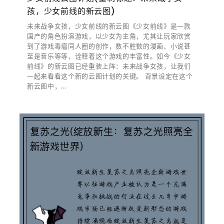
孩，少女前线的新云图)
未来战争女孩，少女前线的新云图《少女前线》是一款
国产的角色扮演游戏，以少女为主角，尤其让玩家欣赏
到了游戏毒瘤同人圈的创作，数不胜数的漫画、小说甚
至是音乐等等，诠释着这个游戏的丰富性。如今《少女
前线》的新云图已经重装上阵：未来战争女孩，让我们
一起来看看这个新的云图计划的关键。 背景设定在这个
新云图中，...