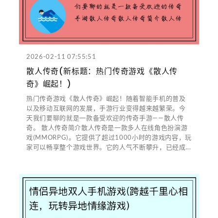
2026-02-11 07:55:51
散人传奇(新标题：热门传奇游戏《散人传
奇》崛起！)
热门传奇游戏《散人传奇》崛起！随着智能手机的普及
以及移动互联网的发展，手游行业变得越来越繁荣。今
天我们要聊的就是一款备受欢迎的传奇手游——散人传
奇。 散人传奇简介散人传奇是一款多人在线角色扮演游
戏(MMORPG)。它提供了超过1000小时的游戏内容，玩
家可以畅享整个游戏世界。它的人气不断攀升，已经成...