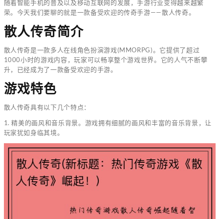
随着智能手机的普及以及移动互联网的发展，手游行业变得越来越繁
荣。今天我们要聊的就是一款备受欢迎的传奇手游——散人传奇。
散人传奇简介
散人传奇是一款多人在线角色扮演游戏(MMORPG)。它提供了超过
1000小时的游戏内容，玩家可以畅享整个游戏世界。它的人气不断攀
升，已经成为了一款备受欢迎的手游。
游戏特色
散人传奇具有以下几个特点：
1. 精美的画风和音乐背景。游戏拥有细腻的画风和丰富的音乐背景，让
玩家犹如身临其境。