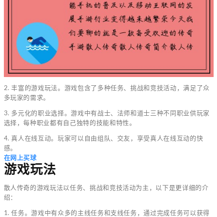
2. 丰富的游戏玩法。游戏包含了多种任务、挑战和竞技活动，满足了众
多玩家的需求。
3. 多元化的职业选择。游戏中有战士、法师和道士三种不同职业供玩家
选择，每种职业都有自己独特的技能和特性。
4. 真人在线互动。玩家可以自由组队、交友，享受真人在线互动的快
感。
在网上买球
游戏玩法
散人传奇的游戏玩法以任务、挑战和竞技活动为主，以下是更详细的介
绍：
1. 任务。游戏中有众多的主线任务和支线任务，通过完成任务可以获得