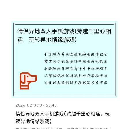
2026-02-06 07:55:43
情侣异地双人手机游戏(跨越千里心相连，玩
转异地情缘游戏)