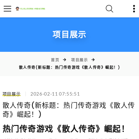
项目展示
首页
项目展示
散人传奇(新标题：热门传奇游戏《散人传奇》崛起！)
项目展示
2026-02-11 07:55:51
散人传奇(新标题：热门传奇游戏《散人传
奇》崛起！)
热门传奇游戏《散人传奇》崛起！