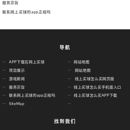
服务宗旨
联系网上买球的app正规吗
导航
APP下载在网上买球
网站地图
项目展示
网站地图
游戏新闻
线上买球怎么买网页版
服务宗旨
线上买球怎么买手机版入口
联系网上买球的app正规吗
线上买球怎么买APP下载
SiteMap
找到我们