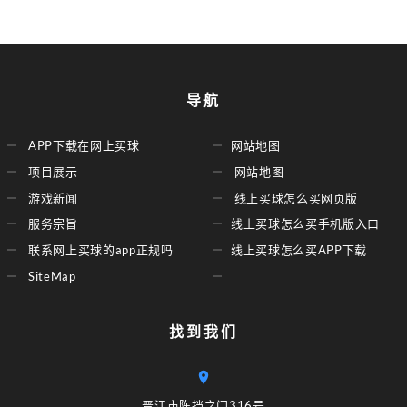
导航
APP下载在网上买球
网站地图
项目展示
网站地图
游戏新闻
线上买球怎么买网页版
服务宗旨
线上买球怎么买手机版入口
联系网上买球的app正规吗
线上买球怎么买APP下载
SiteMap
找到我们
晋江市陈挡之门316号