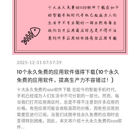
2025-12-31 07:57:39
10个永久免费的应用软件值得下载(10个永久
免费的应用软件，提高生产力不容错过！)
十大永久免费的app软件下载 在如今的智能手机时代，
手机已经成为人们生活中不可分割的一部分。然而，每
当我们打开应用商店时，总是不得不注意到许多应用的
价格。有些应用可能会收取高昂的价格，而有些应用则
需要您进行订阅。当我们试图寻找永久免费的应用时会
变得特别困难。因此，本文将介绍十大永久免费的app软
件...