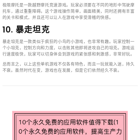
极限摩托是一款越野摩托竞速游戏。玩家必须要在不同的地形中驾驶摩
托车，通过重重障碍。这个游戏操作简单，画面精美，同时还拥有丰富
的关卡和模式，并且还可以让人在游戏中享受滑稽的快感。
10. 暴走坦克
暴走坦克是一款类似于疯狂的小鸟的小游戏，也非常有趣。玩家控制一
个小坦克，控制方向和力度，以击败其他即将进攻自己的坦克。游戏运
行速度极快，玩家可以切身体会到游戏的紧张感和刺激感，非常好玩。
总而言之，以上这些单机游戏不仅各有特色，而且一玩就能入迷，持久
不衰。虽然时代在变，游戏也在发展，但是它们依然经久不衰。