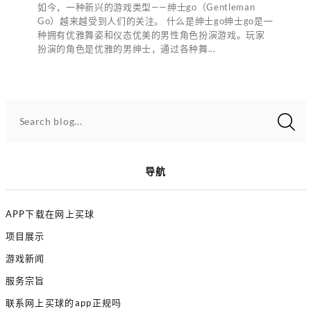
如今，一种新兴的游戏类型——绅士go（Gentleman
Go）越来越受到人们的关注。 什么是绅士go绅士go是一
种拥有优雅舞姿和仪态优美的男性角色扮演游戏。玩家
扮演的角色是优雅的男绅士，通过各种舞...
Search blog...
导航
APP下载在网上买球
项目展示
游戏新闻
服务宗旨
联系网上买球的app正规吗