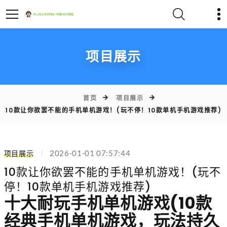
项目展示
首页
项目展示
10款让你欲罢不能的手机单机游戏！(玩不停！10款单机手机游戏推荐)
项目展示
2026-01-01 07:57:44
10款让你欲罢不能的手机单机游戏！(玩不
停！10款单机手机游戏推荐)
十大耐玩手机单机游戏(10款
经典手机单机游戏，玩法持久