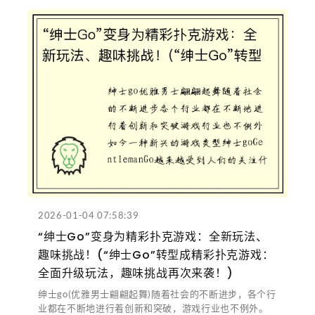
2026-01-04 07:58:39
“绅士Go”变身为精彩扑克游戏：全新玩法、
趣味挑战！(“绅士Go”转型成精彩扑克游戏：
全面升级玩法，趣味挑战再次来袭！)
绅士go(优雅男士翩翩起舞)随着社会的不断进步，各个行
业都在不断地进行着创新和突破，游戏行业也不例外。