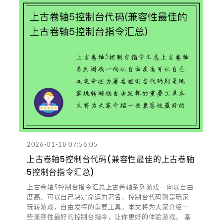
2026-01-18 07:56:05
上古卷轴5控制台代码(兼容性最佳的上古卷轴
5控制台指令汇总)
上古卷轴5控制台指令汇总上古卷轴系列游戏一向以自由
度高、可以自己决定命运为著名，控制台代码则是玩家
玩转游戏，自由发挥的重要工具。本文将为大家介绍一
些兼容性最好的控制台指令，让你更好的体验游戏。 基