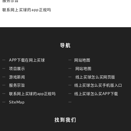
服务宗旨
联系网上买球的app正规吗
导航
APP下载在网上买球
网站地图
项目展示
网站地图
游戏新闻
线上买球怎么买网页版
服务宗旨
线上买球怎么买手机版入口
联系网上买球的app正规吗
线上买球怎么买APP下载
SiteMap
找到我们