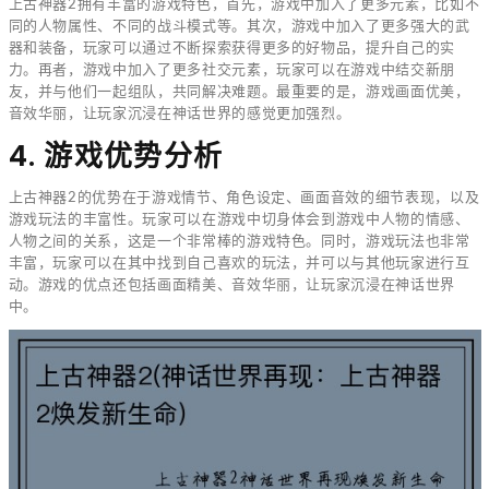
上古神器2拥有丰富的游戏特色，首先，游戏中加入了更多元素，比如不
同的人物属性、不同的战斗模式等。其次，游戏中加入了更多强大的武
器和装备，玩家可以通过不断探索获得更多的好物品，提升自己的实
力。再者，游戏中加入了更多社交元素，玩家可以在游戏中结交新朋
友，并与他们一起组队，共同解决难题。最重要的是，游戏画面优美，
音效华丽，让玩家沉浸在神话世界的感觉更加强烈。
4. 游戏优势分析
上古神器2的优势在于游戏情节、角色设定、画面音效的细节表现，以及
游戏玩法的丰富性。玩家可以在游戏中切身体会到游戏中人物的情感、
人物之间的关系，这是一个非常棒的游戏特色。同时，游戏玩法也非常
丰富，玩家可以在其中找到自己喜欢的玩法，并可以与其他玩家进行互
动。游戏的优点还包括画面精美、音效华丽，让玩家沉浸在神话世界
中。