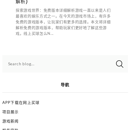
解析)
探索游戏世界：免费版本详细解析游戏一直以来是人们
最喜欢的娱乐方式之一。在今天的游戏市场上，有许多
免费的游戏版本，让玩家们有更多的选择。本文将详细
解析免费的游戏版本，帮助玩家们更好地了解这些游
戏。线上买球怎么N...
Search blog...
导航
APP下载在网上买球
项目展示
游戏新闻