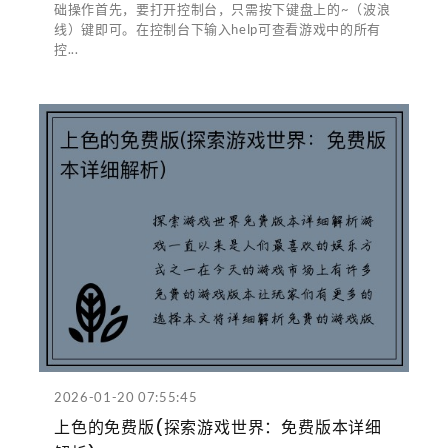
础操作首先，要打开控制台，只需按下键盘上的~（波浪
线）键即可。在控制台下输入help可查看游戏中的所有
控...
2026-01-20 07:55:45
上色的免费版(探索游戏世界：免费版本详细