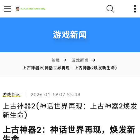
游戏新闻
首页
游戏新闻
上古神器2(神话世界再现：上古神器2焕发新生命)
游戏新闻
2026-01-19 07:55:48
上古神器2(神话世界再现：上古神器2焕发
新生命)
上古神器2：神话世界再现，焕发新
生命