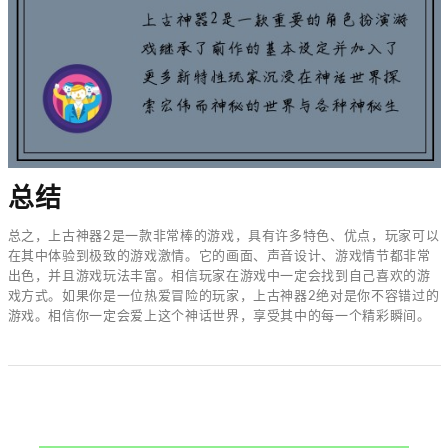
总结
总之，上古神器2是一款非常棒的游戏，具有许多特色、优点，玩家可以
在其中体验到极致的游戏激情。它的画面、声音设计、游戏情节都非常
出色，并且游戏玩法丰富。相信玩家在游戏中一定会找到自己喜欢的游
戏方式。如果你是一位热爱冒险的玩家，上古神器2绝对是你不容错过的
游戏。相信你一定会爱上这个神话世界，享受其中的每一个精彩瞬间。